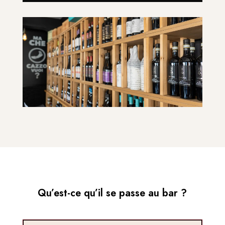
Qu’est-ce qu’il se passe au bar ?