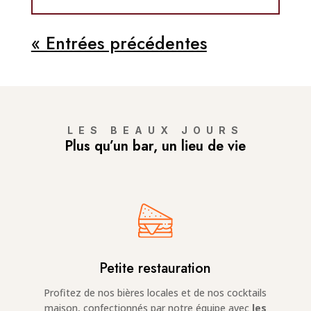
« Entrées précédentes
LES BEAUX JOURS
Plus qu’un bar, un lieu de vie
Petite restauration
Profitez de nos bières locales et de nos cocktails
maison, confectionnés par notre équipe avec
les