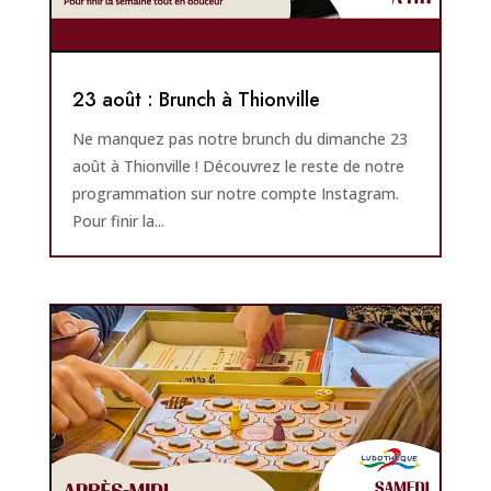
23 août : Brunch à Thionville
Ne manquez pas notre brunch du dimanche 23
août à Thionville ! Découvrez le reste de notre
programmation sur notre compte Instagram.
Pour finir la...