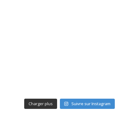
Charger plus
Suivre sur Instagram