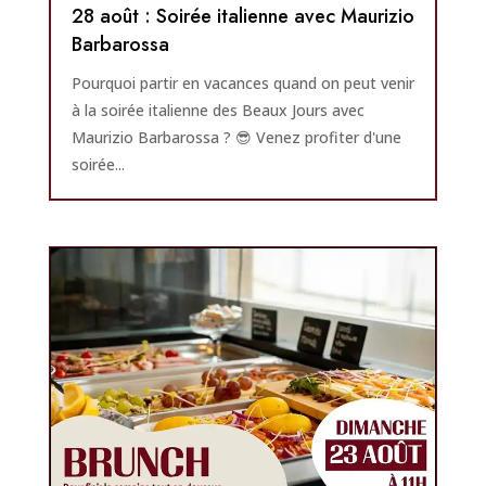
28 août : Soirée italienne avec Maurizio
Barbarossa
Pourquoi partir en vacances quand on peut venir
à la soirée italienne des Beaux Jours avec
Maurizio Barbarossa ? 😎 Venez profiter d'une
soirée...