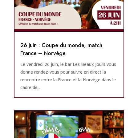
26 juin : Coupe du monde, match
France – Norvège
Le vendredi 26 juin, le bar Les Beaux Jours vous
donne rendez-vous pour suivre en direct la
rencontre entre la France et la Norvège dans le
cadre de...