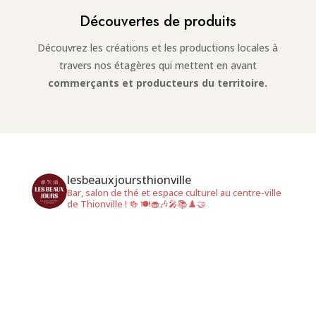
Découvertes de produits
Découvrez les créations et les productions locales à
travers nos étagères qui mettent en avant
commerçants et producteurs du territoire.
lesbeauxjoursthionville
Bar, salon de thé et espace culturel au centre-ville
de Thionville !
🍻 🍽️🧁🎶🎤📚♟️🤝