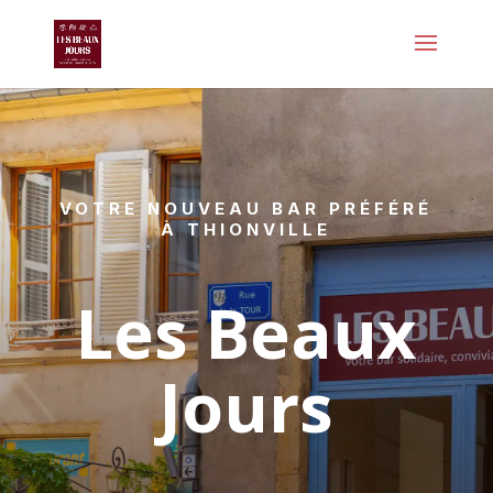
VOTRE NOUVEAU BAR PRÉFÉRÉ
À THIONVILLE
Les Beaux
Jours