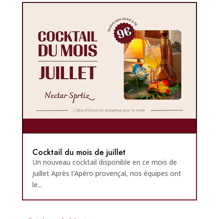
Cocktail du mois de juillet
Un nouveau cocktail disponible en ce mois de
juillet Après l'Apéro provençal, nos équipes ont
le...