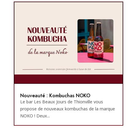
Nouveauté : Kombuchas NOKO
Le bar Les Beaux Jours de Thionville vous
propose de nouveaux kombuchas de la marque
NOKO ! Deux...