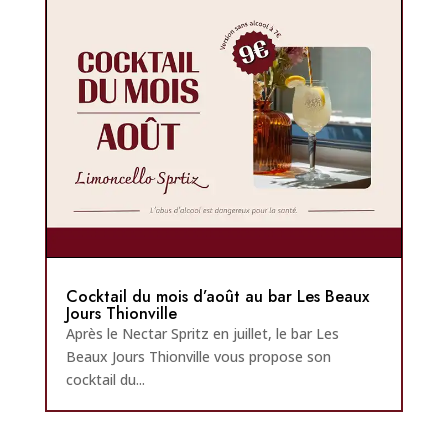
Cocktail du mois d’août au bar Les Beaux
Jours Thionville
Après le Nectar Spritz en juillet, le bar Les
Beaux Jours Thionville vous propose son
cocktail du...