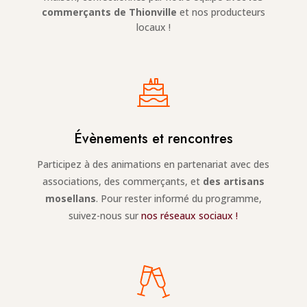
commerçants de Thionville
et nos producteurs
locaux !
Évènements et rencontres
Participez à des animations en partenariat avec des
associations, des commerçants, et
des artisans
mosellans
. Pour rester informé du programme,
suivez-nous sur
nos réseaux sociaux
!