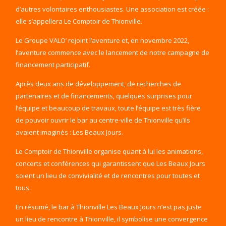
d’autres volontaires enthousiastes. Une association est créée :
elle s’appellera Le Comptoir de Thionville.
Le Groupe VALO’ rejoint l’aventure et, en novembre 2022,
l’aventure commence avec le lancement de notre campagne de
financement participatif.
Après deux ans de développement, de recherches de
partenaires et de financements, quelques surprises pour
l’équipe et beaucoup de travaux, toute l’équipe est très fière
de pouvoir ouvrir le bar au centre-ville de Thionville qu’ils
avaient imaginés : Les Beaux Jours.
Le Comptoir de Thionville organise quant à lui les animations,
concerts et conférences qui garantissent que Les Beaux Jours
soient un lieu de convivialité et de rencontres pour toutes et
tous.
En résumé, le bar à Thionville Les Beaux Jours n’est pas juste
un lieu de rencontre à Thionville, il symbolise une convergence