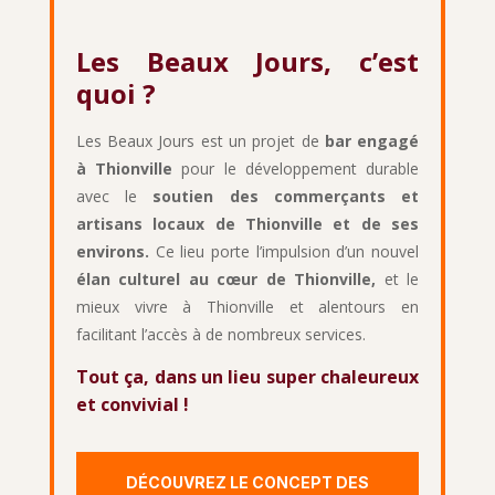
Les Beaux Jours, c’est
quoi ?
Les Beaux Jours est un projet de
bar engagé
à Thionville
pour le développement durable
avec le
soutien des commerçants et
artisans locaux de Thionville et de ses
environs.
Ce lieu porte l’impulsion d’un nouvel
élan culturel
au cœur de Thionville,
et le
mieux vivre à Thionville et alentours en
facilitant l’accès à de nombreux services.
Tout ça, dans un lieu super chaleureux
et convivial !
DÉCOUVREZ LE CONCEPT DES