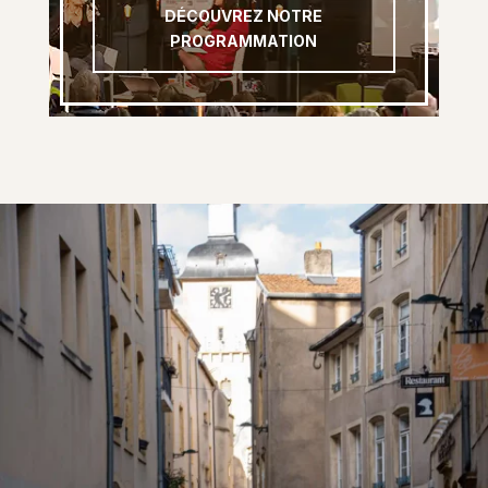
DÉCOUVREZ NOTRE
PROGRAMMATION