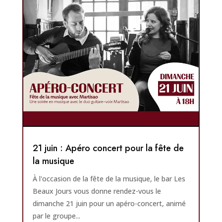
21 juin : Apéro concert pour la fête de
la musique
À l'occasion de la fête de la musique, le bar Les
Beaux Jours vous donne rendez-vous le
dimanche 21 juin pour un apéro-concert, animé
par le groupe...