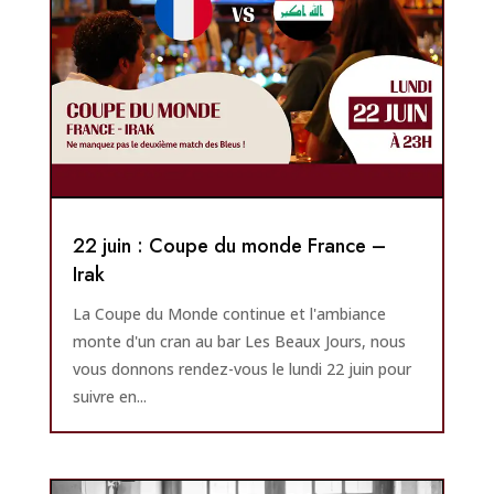
22 juin : Coupe du monde France –
Irak
La Coupe du Monde continue et l'ambiance
monte d'un cran au bar Les Beaux Jours, nous
vous donnons rendez-vous le lundi 22 juin pour
suivre en...