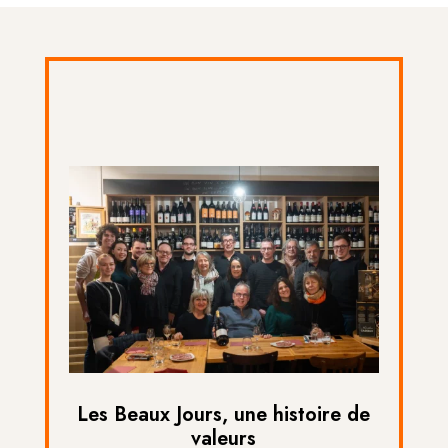
Les Beaux Jours, une histoire de
valeurs