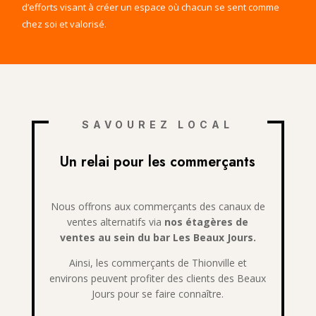
d’efforts visant à créer un espace où chacun se sent comme
chez soi et valorisé.
SAVOUREZ LOCAL
Un relai pour les commerçants
Nous offrons aux commerçants des canaux de
ventes alternatifs via
nos étagères de
ventes au sein du bar Les Beaux Jours.
Ainsi, les commerçants de Thionville et
environs peuvent profiter des clients des Beaux
Jours pour se faire connaître.