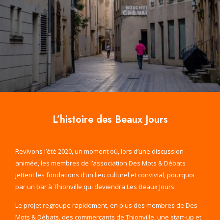
L’histoire des Beaux Jours
Revivons l’été 2020, un moment où, lors d’une discussion
animée, les membres de l’association Des Mots & Débats
jettent les fondations d’un lieu culturel et convivial, pourquoi
par un bar à Thionville qui deviendra Les Beaux Jours.
Le projet regroupe rapidement, en plus des membres de Des
Mots & Débats, des commerçants de Thionville, une start-up et