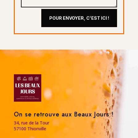
POUR ENVOYER, C'EST ICI !
On se retrouve aux Beaux Jours !
34, rue de la Tour
57100 Thionville