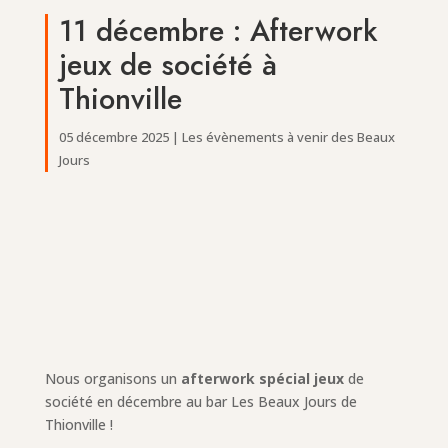
11 décembre : Afterwork
jeux de société à
Thionville
05 décembre 2025
|
Les évènements à venir des Beaux
Jours
Nous organisons un
afterwork spécial jeux
de
société en décembre au bar Les Beaux Jours de
Thionville !