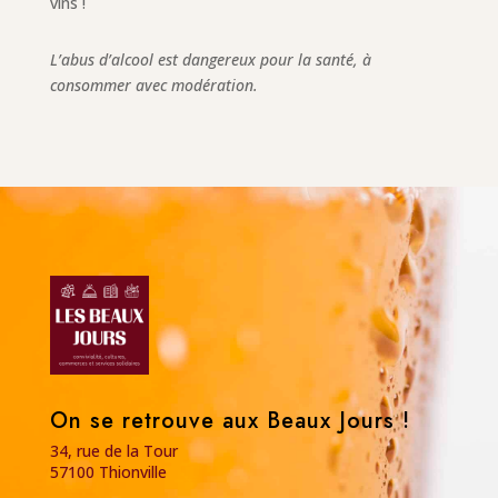
vins !
L’abus d’alcool est dangereux pour la santé, à
consommer avec modération.
On se retrouve aux Beaux Jours !
34, rue de la Tour
57100 Thionville