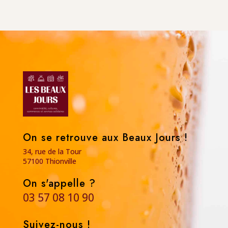
On se retrouve aux Beaux Jours !
34, rue de la Tour
57100 Thionville
On s'appelle ?
03 57 08 10 90
Suivez-nous !