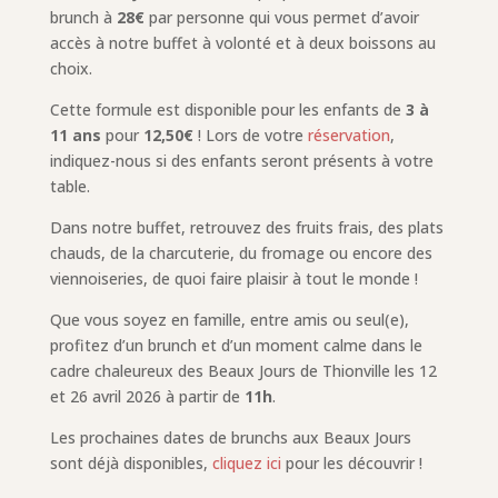
brunch à
28€
par personne qui vous permet d’avoir
accès à notre buffet à volonté et à deux boissons au
choix.
Cette formule est disponible pour les enfants de
3 à
11 ans
pour
12,50€
! Lors de votre
réservation
,
indiquez-nous si des enfants seront présents à votre
table.
Dans notre buffet, retrouvez des fruits frais, des plats
chauds, de la charcuterie, du fromage ou encore des
viennoiseries, de quoi faire plaisir à tout le monde !
Que vous soyez en famille, entre amis ou seul(e),
profitez d’un brunch et d’un moment calme dans le
cadre chaleureux des Beaux Jours de Thionville les 12
et 26 avril 2026 à partir de
11h
.
Les prochaines dates de brunchs aux Beaux Jours
sont déjà disponibles,
cliquez ici
pour les découvrir !