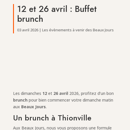
12 et 26 avril : Buffet
brunch
03 avril 2026
|
Les évènements à venir des Beaux Jours
Les dimanches
12
et
26 avril
2026, profitez d’un bon
brunch
pour bien commencer votre dimanche matin
aux
Beaux Jours
.
Un brunch à Thionville
Aux Beaux Jours, nous vous proposons une formule