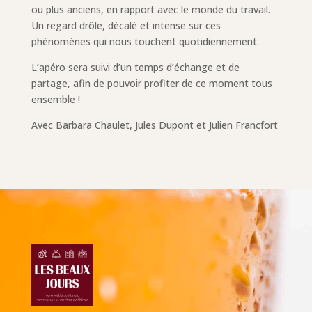
ou plus anciens, en rapport avec le monde du travail.
Un regard drôle, décalé et intense sur ces
phénomènes qui nous touchent quotidiennement.
L’apéro sera suivi d’un temps d’échange et de
partage, afin de pouvoir profiter de ce moment tous
ensemble !
Avec Barbara Chaulet, Jules Dupont et Julien Francfort