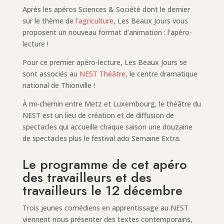
Après les apéros Sciences & Société dont le dernier
sur le thème de
l’agriculture
, Les Beaux Jours vous
proposent un nouveau format d’animation : l’apéro-
lecture !
Pour ce premier apéro-lecture, Les Beaux Jours se
sont associés au
NEST Théâtre
, le centre dramatique
national de Thionville !
À mi-chemin entre Metz et Luxembourg, le théâtre du
NEST est un lieu de création et de diffusion de
spectacles qui accueille chaque saison une douzaine
de spectacles plus le festival ado Semaine Extra.
Le programme de cet apéro
des travailleurs et des
travailleurs le 12 décembre
Trois jeunes comédiens en apprentissage au NEST
viennent nous présenter des textes contemporains,