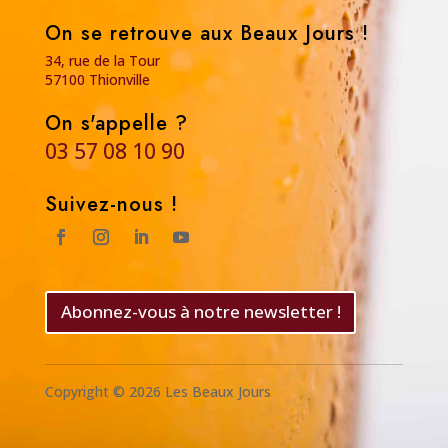
On se retrouve aux Beaux Jours !
34, rue de la Tour
57100 Thionville
On s'appelle ?
03 57 08 10 90
Suivez-nous !
Abonnez-vous à notre newsletter !
Copyright © 2026 Les Beaux Jours