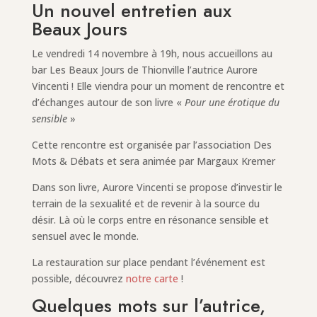
Un nouvel entretien aux
Beaux Jours
Le vendredi 14 novembre à 19h, nous accueillons au
bar Les Beaux Jours de Thionville l’autrice Aurore
Vincenti ! Elle viendra pour un moment de rencontre et
d’échanges autour de son livre «
Pour une érotique du
sensible
»
Cette rencontre est organisée par l’association Des
Mots & Débats et sera animée par Margaux Kremer
Dans son livre, Aurore Vincenti se propose d’investir le
terrain de la sexualité et de revenir à la source du
désir. Là où le corps entre en résonance sensible et
sensuel avec le monde.
La restauration sur place pendant l’événement est
possible, découvrez
notre carte
!
Quelques mots sur l’autrice,