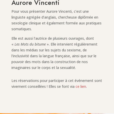
Aurore Vincenti
Pour vous présenter Aurore Vincenti, c’est une
linguiste agrégée d’anglais, chercheuse diplômée en
sexologie clinique et également formée aux pratiques
somatiques.
Elle est aussi l’autrice de plusieurs ouvrages, dont
«
Les Mots du bitume
». Elle intervient régulièrement
dans les médias sur les sujets du sexisme, de
l’inclusivité dans la langue française, ainsi que sur le
pouvoir des mots dans la construction de nos
imaginaires sur le corps et la sexualité.
Les réservations pour participer à cet événement sont
vivement conseillées ! Elles se font via
ce lien
.