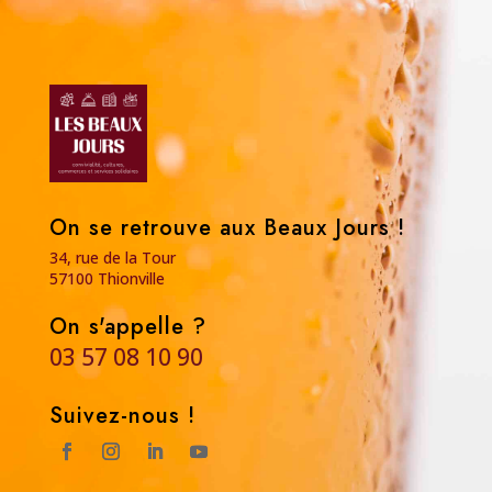
On se retrouve aux Beaux Jours !
34, rue de la Tour
57100 Thionville
On s'appelle ?
03 57 08 10 90
Suivez-nous !