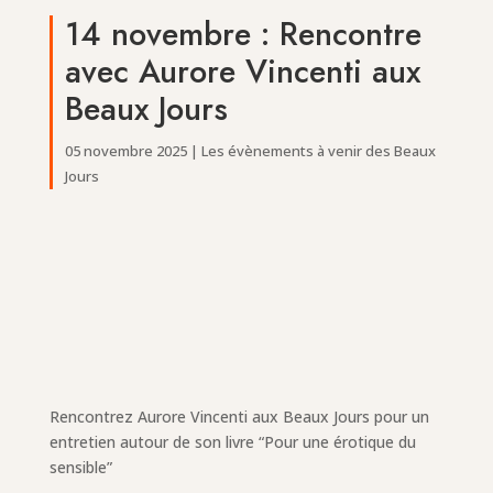
14 novembre : Rencontre
avec Aurore Vincenti aux
Beaux Jours
05 novembre 2025
|
Les évènements à venir des Beaux
Jours
Rencontrez Aurore Vincenti aux Beaux Jours pour un
entretien autour de son livre “Pour une érotique du
sensible”