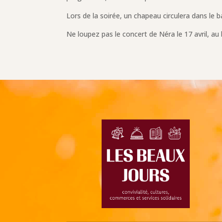
Lors de la soirée, un chapeau circulera dans le b
Ne loupez pas le concert de Néra le 17 avril, au 