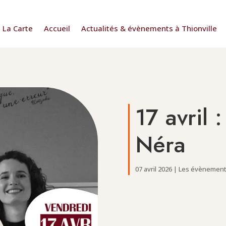
La Carte
Accueil
Actualités & évènements à Thionville
17 avril 
Néra
07 avril 2026
|
Les évènements