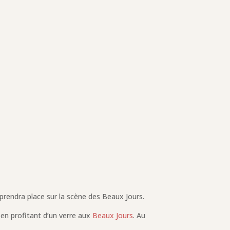
ra prendra place sur la scène des Beaux Jours.
 en profitant d’un verre aux
Beaux Jours
. Au