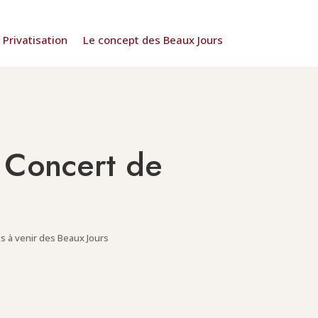
Privatisation
Le concept des Beaux Jours
: Concert de
 à venir des Beaux Jours