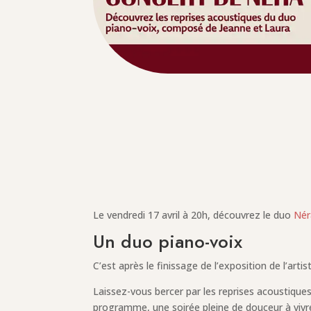
Le vendredi 17 avril à 20h, découvrez le duo
Nér
Un duo piano-voix
C’est après le finissage de l’exposition de l’arti
Laissez-vous bercer par les reprises acoustiqu
programme, une soirée pleine de douceur à vivre