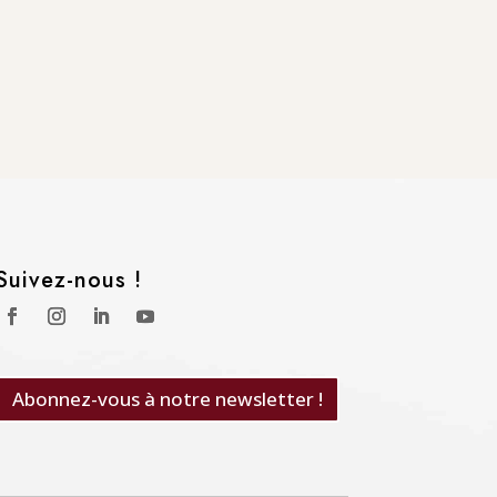
Suivez-nous !
Abonnez-vous à notre newsletter !