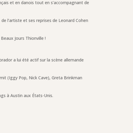
ançais et en danois tout en s’accompagnant de
de l’artiste et ses reprises de Leonard Cohen
Beaux Jours Thionville !
ador a lui été actif sur la scène allemande
mit (Iggy Pop, Nick Cave), Greta Brinkman
gs à Austin aux États-Unis.