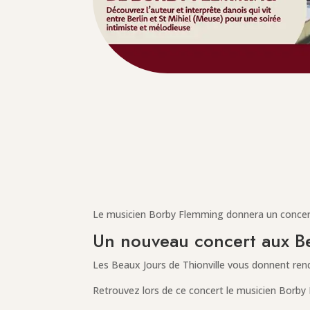
Le musicien Borby Flemming donnera un concert l
Un nouveau concert aux B
Les Beaux Jours de Thionville vous donnent rende
Retrouvez lors de ce concert le musicien Borby F