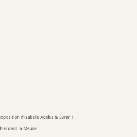
xposition d’Isabelle Adelus & Suran !
hiel dans la Meuse.