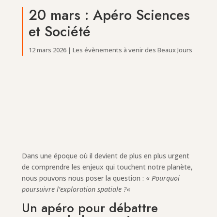
20 mars : Apéro Sciences
et Société
12 mars 2026
|
Les évènements à venir des Beaux Jours
Dans une époque où il devient de plus en plus urgent
de comprendre les enjeux qui touchent notre planète,
nous pouvons nous poser la question : «
Pourquoi
poursuivre l’exploration spatiale ?
«
Un apéro pour débattre