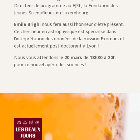
Directeur de programme au FJSL, la Fondation des
Jeunes Scientifiques du Luxembourg.
Emile Brighi
nous fera aussi l’honneur d’être présent.
Ce chercheur en astrophysique est spécialisé dans
l’interprétation des données de la mission Exomars et
est actuellement post-doctorant à Lyon !
Nous vous attendons le
20 mars
de
18h30 à 20h
pour ce nouvel apéro des sciences !