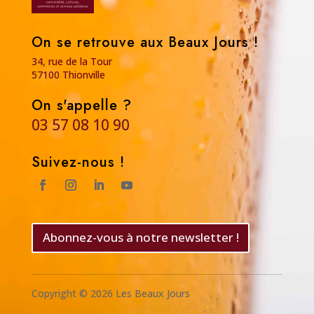
On se retrouve aux Beaux Jours !
34, rue de la Tour
57100 Thionville
On s'appelle ?
03 57 08 10 90
Suivez-nous !
Abonnez-vous à notre newsletter !
Copyright © 2026 Les Beaux Jours