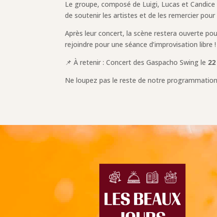
Le groupe, composé de Luigi, Lucas et Candice 
de soutenir les artistes et de les remercier pour 
Après leur concert, la scène restera ouverte po
rejoindre pour une séance d’improvisation libre 
📌 À retenir : Concert des Gaspacho Swing le
22
Ne loupez pas le reste de notre programmation