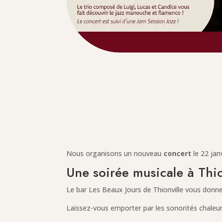
Nous organisons un nouveau
concert
le 22 jan
Une soirée musicale à Thio
Le bar Les Beaux Jours de Thionville vous donn
Laissez-vous emporter par les sonorités chale