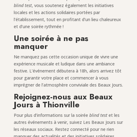
blind test
, vous soutenez également les initiatives
locales et les actions solidaires portées par
l’établissement, tout en profitant d’un lieu chaleureux
et d’une soirée rythmée !
Une soirée à ne pas
manquer
Ne manquez pas cette occasion unique de vivre une
expérience musicale et ludique dans une ambiance
festive. L’événement débutera à 18h, alors arrivez tôt
pour garantir votre place et commencer à vous
imprégner de l’atmosphère conviviale des Beaux Jours.
Rejoignez-nous aux Beaux
Jours à Thionville
Pour plus d’informations sur la soirée
blind test
et les
autres événements à venir, suivez Les Beaux Jours sur
les réseaux sociaux. Restez connecté pour ne rien
manquer des actualités et des initiatives solidaires