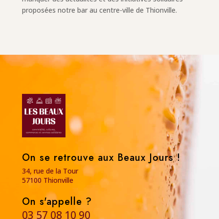
proposées notre bar au centre-ville de Thionville.
On se retrouve aux Beaux Jours !
34, rue de la Tour
57100 Thionville
On s'appelle ?
03 57 08 10 90