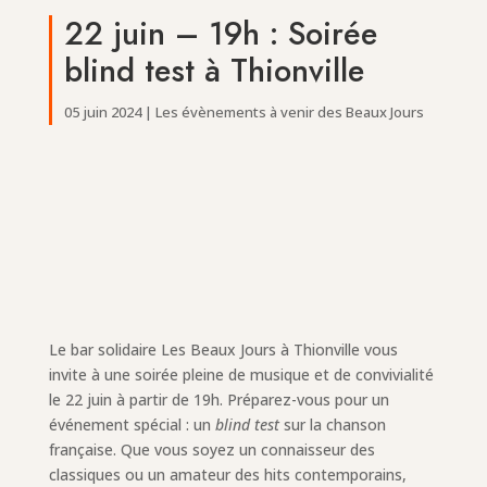
22 juin – 19h : Soirée
blind test à Thionville
05 juin 2024
|
Les évènements à venir des Beaux Jours
Le bar solidaire Les Beaux Jours à Thionville vous
invite à une soirée pleine de musique et de convivialité
le 22 juin à partir de 19h. Préparez-vous pour un
événement spécial : un
blind test
sur la chanson
française. Que vous soyez un connaisseur des
classiques ou un amateur des hits contemporains,