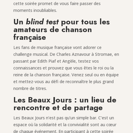
cette soirée promet de vous faire passer des
moments inoubliables.
Un
blind test
pour tous les
amateurs de chanson
française
Les fans de musique française vont adorer ce
challenge musical. De Charles Aznavour à Stromae, en
passant par Edith Piaf et Angèle, testez vos
connaissances et prouvez que vous êtes le roi ou la
reine de la chanson française. Venez seul ou en équipe
et mettez-vous au défi de reconnaître le plus grand
nombre de titres.
Les Beaux Jours : un lieu de
rencontre et de partage
Les Beaux Jours n’est pas qu’un simple bar. C’est un
espace où la solidarité et la convivialité sont au cœur
de chaque événement. En participant à cette soirée