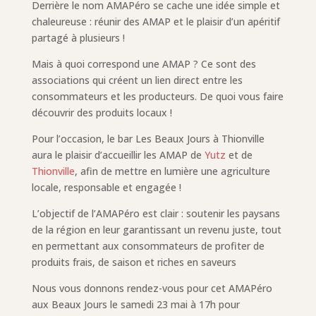
Derrière le nom AMAPéro se cache une idée simple et
chaleureuse : réunir des AMAP et le plaisir d’un apéritif
partagé à plusieurs !
Mais à quoi correspond une AMAP ? Ce sont des
associations qui créent un lien direct entre les
consommateurs et les producteurs. De quoi vous faire
découvrir des produits locaux !
Pour l’occasion, le bar Les Beaux Jours à Thionville
aura le plaisir d’accueillir les AMAP de
Yutz
et de
Thionville
, afin de mettre en lumière une agriculture
locale, responsable et engagée !
L’objectif de l’AMAPéro est clair : soutenir les paysans
de la région en leur garantissant un revenu juste, tout
en permettant aux consommateurs de profiter de
produits frais, de saison et riches en saveurs
Nous vous donnons rendez-vous pour cet AMAPéro
aux Beaux Jours le samedi 23 mai à 17h pour