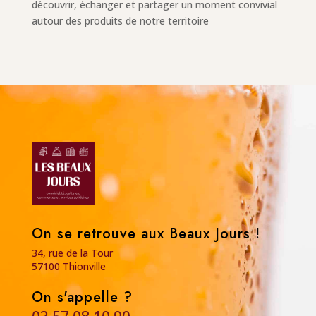
découvrir, échanger et partager un moment convivial
autour des produits de notre territoire
On se retrouve aux Beaux Jours !
34, rue de la Tour
57100 Thionville
On s'appelle ?