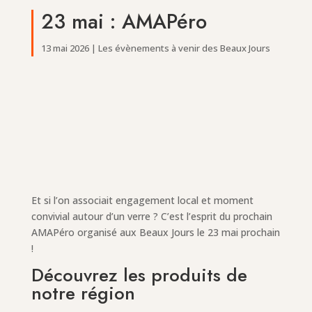
23 mai : AMAPéro
13 mai 2026
|
Les évènements à venir des Beaux Jours
Et si l’on associait engagement local et moment
convivial autour d’un verre ? C’est l’esprit du prochain
AMAPéro organisé aux Beaux Jours le 23 mai prochain
!
Découvrez les produits de
notre région