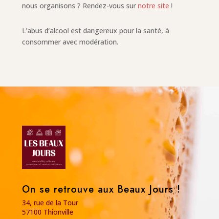
nous organisons ? Rendez-vous sur
notre site
!
L’abus d’alcool est dangereux pour la santé, à
consommer avec modération.
On se retrouve aux Beaux Jours !
34, rue de la Tour
57100 Thionville