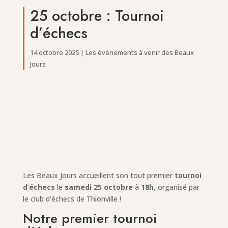
25 octobre : Tournoi
d’échecs
14 octobre 2025
|
Les évènements à venir des Beaux
Jours
Les Beaux Jours accueillent son tout premier
tournoi
d’échecs
le
samedi 25 octobre
à
18h
, organisé par
le club d’échecs de Thionville !
Notre premier tournoi