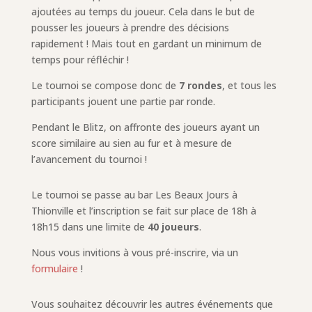
ajoutées au temps du joueur. Cela dans le but de
pousser les joueurs à prendre des décisions
rapidement ! Mais tout en gardant un minimum de
temps pour réfléchir !
Le tournoi se compose donc de
7 rondes
, et tous les
participants jouent une partie par ronde.
Pendant le Blitz, on affronte des joueurs ayant un
score similaire au sien au fur et à mesure de
l’avancement du tournoi !
Le tournoi se passe au bar Les Beaux Jours à
Thionville et l’inscription se fait sur place de 18h à
18h15 dans une limite de
40 joueurs
.
Nous vous invitions à vous pré-inscrire, via un
formulaire
!
Vous souhaitez découvrir les autres événements que