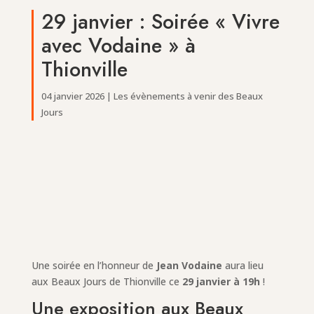
29 janvier : Soirée « Vivre
avec Vodaine » à
Thionville
04 janvier 2026
|
Les évènements à venir des Beaux
Jours
Une soirée en l’honneur de
Jean Vodaine
aura lieu
aux Beaux Jours de Thionville ce
29 janvier à 19h
!
Une exposition aux Beaux