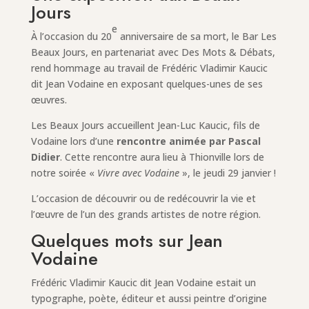
Jours
e
À l’occasion du 20
anniversaire de sa mort, le Bar Les
Beaux Jours, en partenariat avec Des Mots & Débats,
rend hommage au travail de Frédéric Vladimir Kaucic
dit Jean Vodaine en exposant quelques-unes de ses
œuvres.
Les Beaux Jours accueillent Jean-Luc Kaucic, fils de
Vodaine lors d’une
rencontre animée par Pascal
Didier
. Cette rencontre aura lieu à Thionville lors de
notre soirée «
Vivre avec Vodaine
», le jeudi 29 janvier !
L’occasion de découvrir ou de redécouvrir la vie et
l’œuvre de l’un des grands artistes de notre région.
Quelques mots sur Jean
Vodaine
Frédéric Vladimir Kaucic dit Jean Vodaine estait un
typographe, poète, éditeur et aussi peintre d’origine