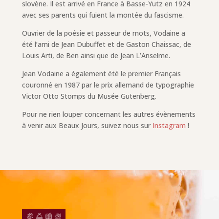
slovène. Il est arrivé en France à Basse-Yutz en 1924
avec ses parents qui fuient la montée du fascisme.
Ouvrier de la poésie et passeur de mots, Vodaine a
été l’ami de Jean Dubuffet et de Gaston Chaissac, de
Louis Arti, de Ben ainsi que de Jean L’Anselme.
Jean Vodaine a également été le premier Français
couronné en 1987 par le prix allemand de typographie
Victor Otto Stomps du Musée Gutenberg.
Pour ne rien louper concernant les autres évènements
à venir aux Beaux Jours, suivez nous sur
Instagram
!