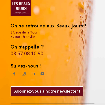
On se retrouve aux Beaux Jours !
34, rue de la Tour
57100 Thionville
On s'appelle ?
03 57 08 10 90
Suivez-nous !
Abonnez-vous à notre newsletter !