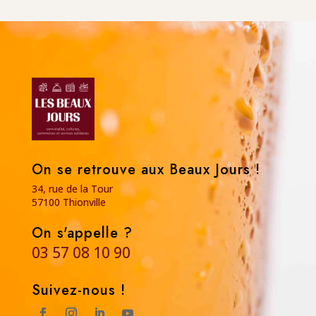
On se retrouve aux Beaux Jours !
34, rue de la Tour
57100 Thionville
On s'appelle ?
03 57 08 10 90
Suivez-nous !