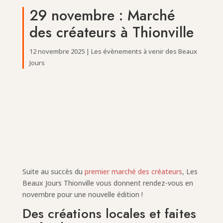
29 novembre : Marché
des créateurs à Thionville
12 novembre 2025
|
Les évènements à venir des Beaux
Jours
Suite au succès du
premier marché des créateurs
, Les
Beaux Jours Thionville vous donnent rendez-vous en
novembre pour une nouvelle édition !
Des créations locales et faites