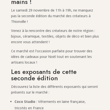
mains !
Le samedi 29 novembre de 11h à 19h, ne manquez
pas la seconde édition du marché des créateurs à
Thionville !
Venez à la rencontre des créateurs de notre région :
bijoux, céramique, textiles, objets de déco et bien plus
encore vous attendent !
Ce marché est l’occasion parfaite pour trouver des
idées de cadeaux pour Noël tout en soutenant les
artisans locaux !
Les exposants de cette
seconde édition
Découvrez la liste des différents exposants qui seront
présents sur le marché :
Coco Studio
: Vêtements en laine française,
tricotés en France