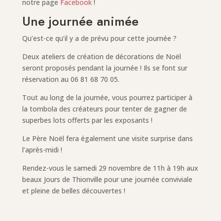
notre page
Facebook
!
Une journée animée
Qu’est-ce qu’il y a de prévu pour cette journée ?
Deux ateliers de création de décorations de Noël
seront proposés pendant la journée ! Ils se font sur
réservation au 06 81 68 70 05.
Tout au long de la journée, vous pourrez participer à
la tombola des créateurs pour tenter de gagner de
superbes lots offerts par les exposants !
Le Père Noël fera également une visite surprise dans
l’après-midi !
Rendez-vous le samedi 29 novembre de 11h à 19h aux
beaux Jours de Thionville pour une journée conviviale
et pleine de belles découvertes !