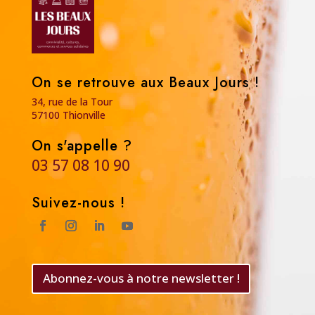
On se retrouve aux Beaux Jours !
34, rue de la Tour
57100 Thionville
On s'appelle ?
03 57 08 10 90
Suivez-nous !
Abonnez-vous à notre newsletter !