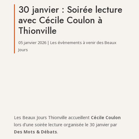
30 janvier : Soirée lecture
avec Cécile Coulon à
Thionville
05 janvier 2026
|
Les évènements à venir des Beaux
Jours
Les Beaux Jours Thionville accueillent
Cécile Coulon
lors d’une soirée lecture organisée le 30 janvier par
Des Mots & Débats
.