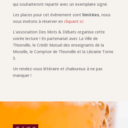
qui souhaiteront repartir avec un exemplaire signé.
Les places pour cet évènement sont
limitées
, nous
vous invitons à réserver en
cliquant ici
L’association Des Mots & Débats organise cette
soirée lecture ! En partenariat avec La Ville de
Thionville, le Crédit Mutuel des enseignants de la
Moselle, le Comptoir de Thionville et la Librairie Tome
5.
Un rendez-vous littéraire et chaleureux à ne pas
manquer !