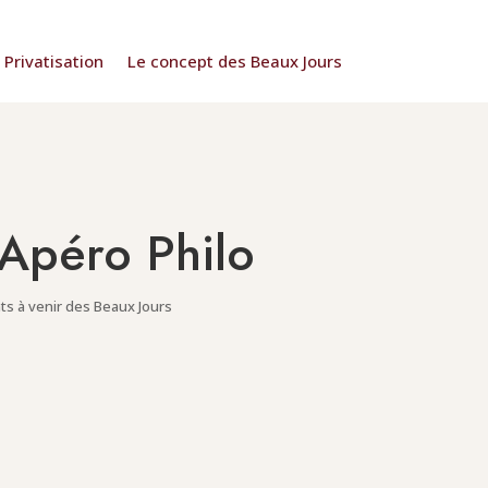
Privatisation
Le concept des Beaux Jours
 Apéro Philo
s à venir des Beaux Jours