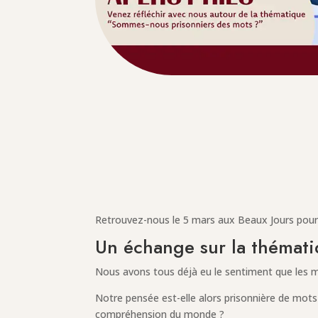
Retrouvez-nous le 5 mars aux Beaux Jours pour 
Un échange sur la thémati
Nous avons tous déjà eu le sentiment que les m
Notre pensée est-elle alors prisonnière de mots 
compréhension du monde ?