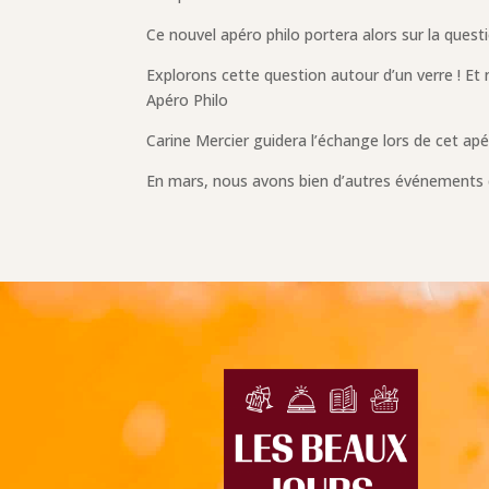
Ce nouvel apéro philo portera alors sur la ques
Explorons cette question autour d’un verre ! Et 
Apéro Philo
Carine Mercier guidera l’échange lors de cet apé
En mars, nous avons bien d’autres événements d