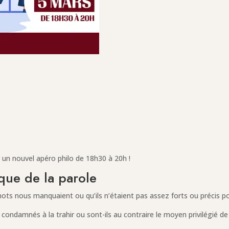
un nouvel apéro philo de 18h30 à 20h !
que de la parole
ots nous manquaient ou qu’ils n’étaient pas assez forts ou précis po
condamnés à la trahir ou sont-ils au contraire le moyen privilégié de