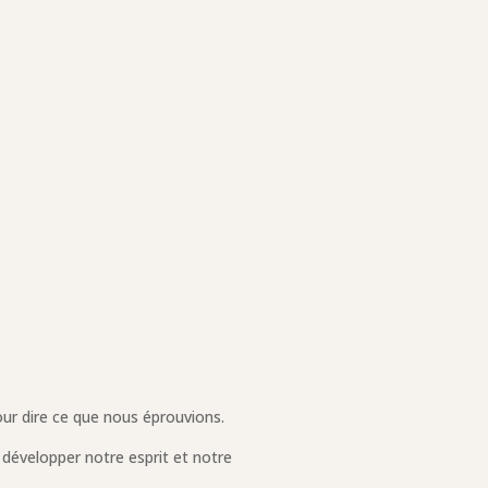
ur dire ce que nous éprouvions.
 développer notre esprit et notre