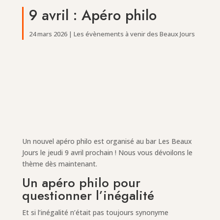
9 avril : Apéro philo
24 mars 2026
|
Les évènements à venir des Beaux Jours
Un nouvel apéro philo est organisé au bar Les Beaux
Jours le jeudi 9 avril prochain ! Nous vous dévoilons le
thème dès maintenant.
Un apéro philo pour
questionner l’inégalité
Et si l’inégalité n’était pas toujours synonyme