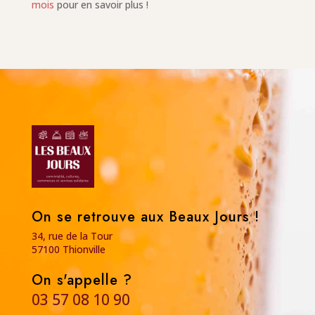
mois
pour en savoir plus !
On se retrouve aux Beaux Jours !
34, rue de la Tour
57100 Thionville
On s'appelle ?
03 57 08 10 90