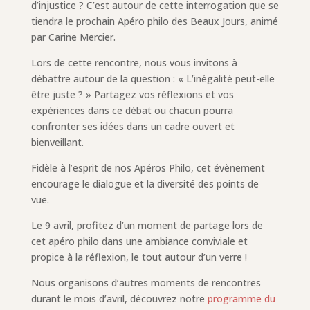
d’injustice ? C’est autour de cette interrogation que se
tiendra le prochain Apéro philo des Beaux Jours, animé
par Carine Mercier.
Lors de cette rencontre, nous vous invitons à
débattre autour de la question : « L’inégalité peut-elle
être juste ? » Partagez vos réflexions et vos
expériences dans ce débat ou chacun pourra
confronter ses idées dans un cadre ouvert et
bienveillant.
Fidèle à l’esprit de nos Apéros Philo, cet évènement
encourage le dialogue et la diversité des points de
vue.
Le 9 avril, profitez d’un moment de partage lors de
cet apéro philo dans une ambiance conviviale et
propice à la réflexion, le tout autour d’un verre !
Nous organisons d’autres moments de rencontres
durant le mois d’avril, découvrez notre
programme du