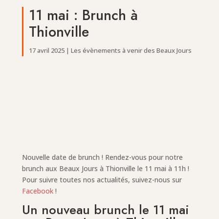
11 mai : Brunch à
Thionville
17 avril 2025
|
Les évènements à venir des Beaux Jours
Nouvelle date de brunch ! Rendez-vous pour notre
brunch aux Beaux Jours à Thionville le 11 mai à 11h !
Pour suivre toutes nos actualités, suivez-nous sur
Facebook
!
Un nouveau brunch le 11 mai