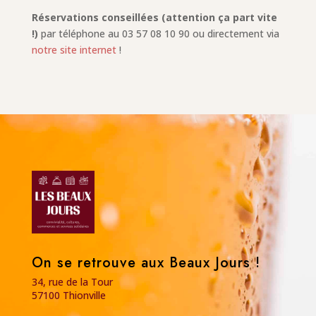
Réservations conseillées (attention ça part vite
!)
par téléphone au 03 57 08 10 90 ou directement via
notre site internet
!
On se retrouve aux Beaux Jours !
34, rue de la Tour
57100 Thionville