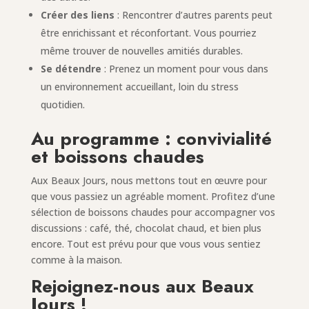
Créer des liens
: Rencontrer d’autres parents peut
être enrichissant et réconfortant. Vous pourriez
même trouver de nouvelles amitiés durables.
Se détendre
: Prenez un moment pour vous dans
un environnement accueillant, loin du stress
quotidien.
Au programme : convivialité
et boissons chaudes
Aux Beaux Jours, nous mettons tout en œuvre pour
que vous passiez un agréable moment. Profitez d’une
sélection de boissons chaudes pour accompagner vos
discussions : café, thé, chocolat chaud, et bien plus
encore. Tout est prévu pour que vous vous sentiez
comme à la maison.
Rejoignez-nous aux Beaux
Jours !