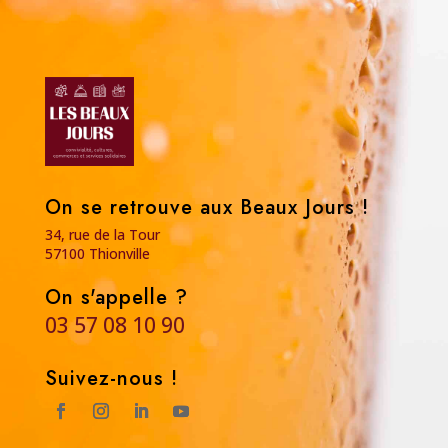
On se retrouve aux Beaux Jours !
34, rue de la Tour
57100 Thionville
On s'appelle ?
03 57 08 10 90
Suivez-nous !