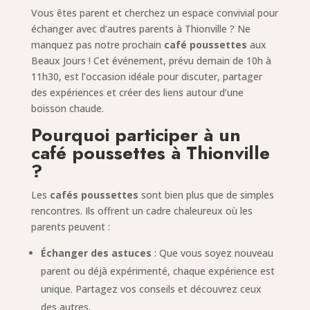
Vous êtes parent et cherchez un espace convivial pour
échanger avec d’autres parents à Thionville ? Ne
manquez pas notre prochain
café poussettes
aux
Beaux Jours ! Cet événement, prévu demain de 10h à
11h30, est l’occasion idéale pour discuter, partager
des expériences et créer des liens autour d’une
boisson chaude.
Pourquoi participer à un
café poussettes à Thionville
?
Les
cafés poussettes
sont bien plus que de simples
rencontres. Ils offrent un cadre chaleureux où les
parents peuvent :
Échanger des astuces
: Que vous soyez nouveau
parent ou déjà expérimenté, chaque expérience est
unique. Partagez vos conseils et découvrez ceux
des autres.