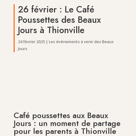
26 février : Le Café
Poussettes des Beaux
Jours à Thionville
24 février 2025
|
Les évènements à venir des Beaux
Jours
Café poussettes aux Beaux
Jours : un moment de partage
pour les parents à Thionville