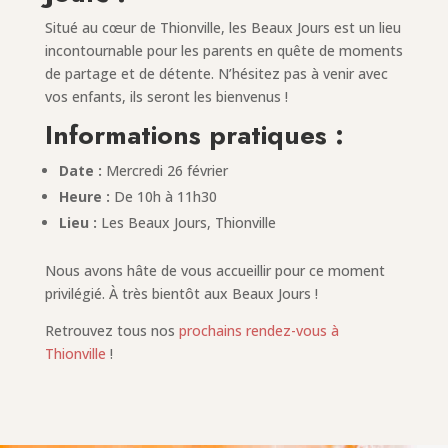
Situé au cœur de Thionville, les Beaux Jours est un lieu
incontournable pour les parents en quête de moments
de partage et de détente. N’hésitez pas à venir avec
vos enfants, ils seront les bienvenus !
Informations pratiques :
Date :
Mercredi 26 février
Heure :
De 10h à 11h30
Lieu :
Les Beaux Jours, Thionville
Nous avons hâte de vous accueillir pour ce moment
privilégié. À très bientôt aux Beaux Jours !
Retrouvez tous nos
prochains rendez-vous à
Thionville
!