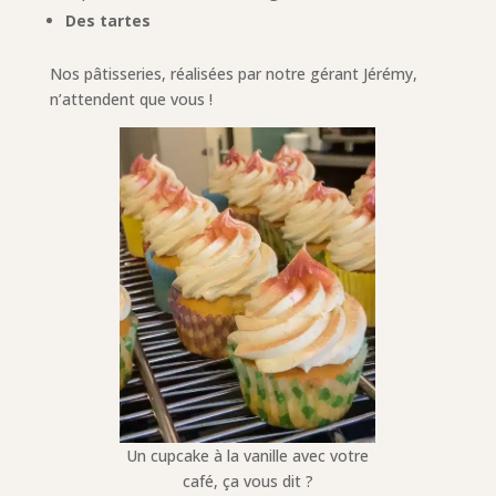
Des tartes
Nos pâtisseries, réalisées par notre gérant Jérémy,
n’attendent que vous !
Un cupcake à la vanille avec votre
café, ça vous dit ?