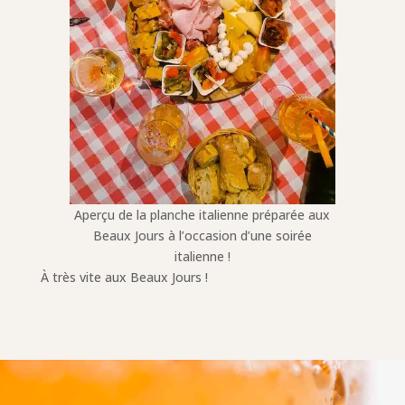
Aperçu de la planche italienne préparée aux
Beaux Jours à l’occasion d’une soirée
italienne !
À très vite aux Beaux Jours !