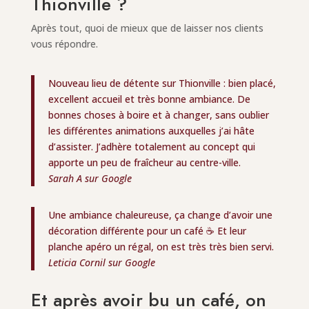
Thionville ?
Après tout, quoi de mieux que de laisser nos clients
vous répondre.
Nouveau lieu de détente sur Thionville : bien placé,
excellent accueil et très bonne ambiance. De
bonnes choses à boire et à changer, sans oublier
les différentes animations auxquelles j’ai hâte
d’assister. J’adhère totalement au concept qui
apporte un peu de fraîcheur au centre-ville.
Sarah A sur Google
Une ambiance chaleureuse, ça change d’avoir une
décoration différente pour un café ☕ Et leur
planche apéro un régal, on est très très bien servi.
Leticia Cornil sur Google
Et après avoir bu un café, on