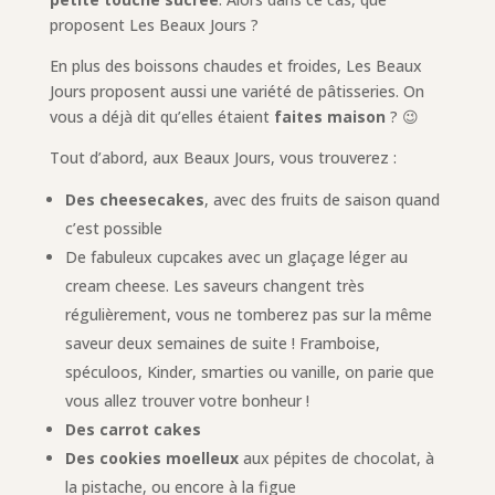
proposent Les Beaux Jours ?
En plus des boissons chaudes et froides, Les Beaux
Jours proposent aussi une variété de pâtisseries. On
vous a déjà dit qu’elles étaient
faites maison
? 😉
Tout d’abord, aux Beaux Jours, vous trouverez :
Des cheesecakes
, avec des fruits de saison quand
c’est possible
De fabuleux cupcakes avec un glaçage léger au
cream cheese. Les saveurs changent très
régulièrement, vous ne tomberez pas sur la même
saveur deux semaines de suite ! Framboise,
spéculoos, Kinder, smarties ou vanille, on parie que
vous allez trouver votre bonheur !
Des carrot cakes
Des cookies moelleux
aux pépites de chocolat, à
la pistache, ou encore à la figue