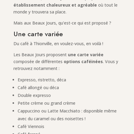
établissement chaleureux et agréable
où tout le
monde y trouvera sa place.
Mais aux Beaux Jours, qu’est-ce qui est proposé ?
Une carte variée
Du café à Thionville, en voulez-vous, en voilà !
Les Beaux Jours proposent
une carte variée
composée de différentes
options caféinées
. Vous y
retrouvez notamment :
Expresso, ristretto, déca
Café allongé ou déca
Double expresso
Petite crème ou grand crème
Cappuccino ou Latte Macchiato : disponible même
avec du caramel ou des noisettes !
Café Viennois