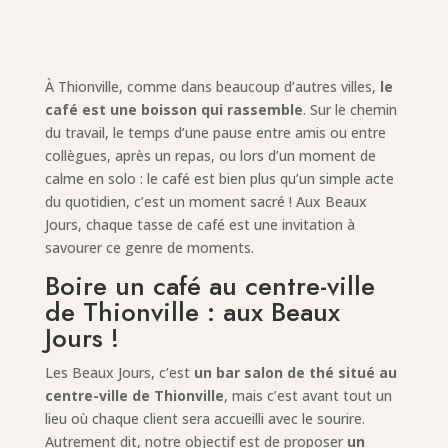
À Thionville, comme dans beaucoup d’autres villes,
le
café est une boisson qui rassemble
. Sur le chemin
du travail, le temps d’une pause entre amis ou entre
collègues, après un repas, ou lors d’un moment de
calme en solo : le café est bien plus qu’un simple acte
du quotidien, c’est un moment sacré ! Aux Beaux
Jours, chaque tasse de café est une invitation à
savourer ce genre de moments.
Boire un café au centre-ville
de Thionville : aux Beaux
Jours !
Les Beaux Jours, c’est
un bar salon de thé situé au
centre-ville de Thionville
, mais c’est avant tout un
lieu où chaque client sera accueilli avec le sourire.
Autrement dit, notre objectif est de proposer
un