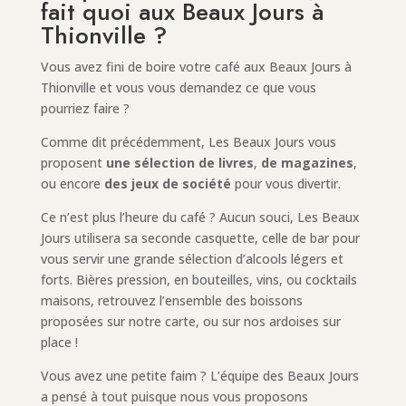
fait quoi aux Beaux Jours à
Thionville ?
Vous avez fini de boire votre café aux Beaux Jours à
Thionville et vous vous demandez ce que vous
pourriez faire ?
Comme dit précédemment, Les Beaux Jours vous
proposent
une sélection de livres
,
de magazines
,
ou encore
des jeux de société
pour vous divertir.
Ce n’est plus l’heure du café ? Aucun souci, Les Beaux
Jours utilisera sa seconde casquette, celle de bar pour
vous servir une grande sélection d’alcools légers et
forts. Bières pression, en bouteilles, vins, ou cocktails
maisons, retrouvez l’ensemble des boissons
proposées sur notre carte, ou sur nos ardoises sur
place !
Vous avez une petite faim ? L’équipe des Beaux Jours
a pensé à tout puisque nous vous proposons