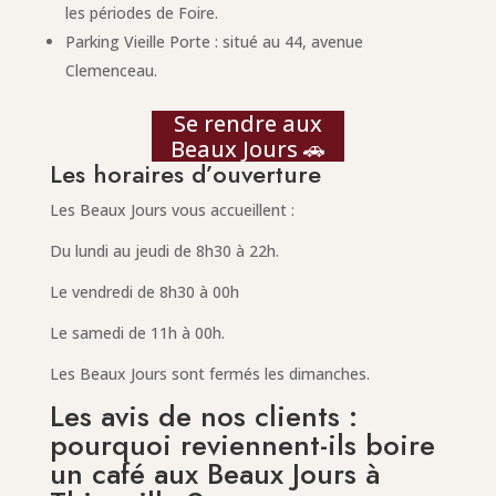
les périodes de Foire.
Parking Vieille Porte : situé au 44, avenue
Clemenceau.
Se rendre aux
Beaux Jours 🚗
Les horaires d’ouverture
Les Beaux Jours vous accueillent :
Du lundi au jeudi de 8h30 à 22h.
Le vendredi de 8h30 à 00h
Le samedi de 11h à 00h.
Les Beaux Jours sont fermés les dimanches.
Les avis de nos clients :
pourquoi reviennent-ils boire
un café aux Beaux Jours à