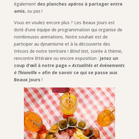
également
des planches apéros à partager entre
amis
,
ou pas
!
Vous en voulez encore plus ? Les Beaux Jours est
doté d’une équipe de programmation qui organise de
nombreuses animations. Notre souhait est de
participer au dynamisme et à la découverte des
trésors de notre territoire !
Blind test
, soirée à thème,
rencontre littéraire ou encore exposition :
jetez un
coup d’œil à notre page
« Actualités et évènements
à Thionville »
afin de savoir ce qui se passe aux
Beaux Jours
!