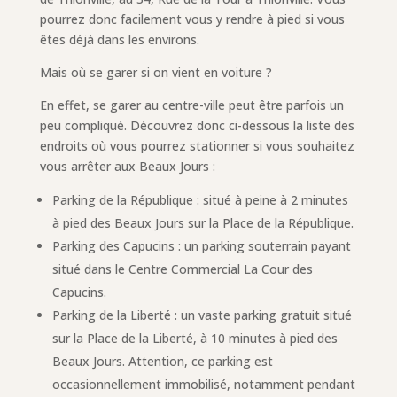
pourrez donc facilement vous y rendre à pied si vous
êtes déjà dans les environs.
Mais où se garer si on vient en voiture ?
En effet, se garer au centre-ville peut être parfois un
peu compliqué. Découvrez donc ci-dessous la liste des
endroits où vous pourrez stationner si vous souhaitez
vous arrêter aux Beaux Jours :
Parking de la République : situé à peine à 2 minutes
à pied des Beaux Jours sur la Place de la République.
Parking des Capucins : un parking souterrain payant
situé dans le Centre Commercial La Cour des
Capucins.
Parking de la Liberté : un vaste parking gratuit situé
sur la Place de la Liberté, à 10 minutes à pied des
Beaux Jours. Attention, ce parking est
occasionnellement immobilisé, notamment pendant