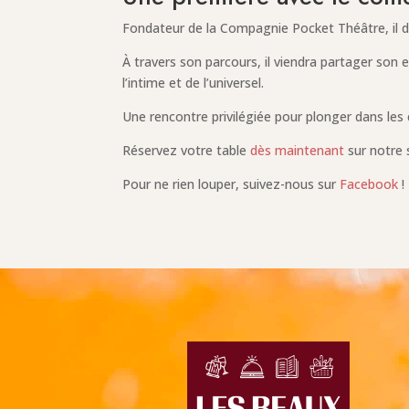
Fondateur de la Compagnie Pocket Théâtre, il d
À travers son parcours, il viendra partager son e
l’intime et de l’universel.
Une rencontre privilégiée pour plonger dans les 
Réservez votre table
dès maintenant
sur notre 
Pour ne rien louper, suivez-nous sur
Facebook
!