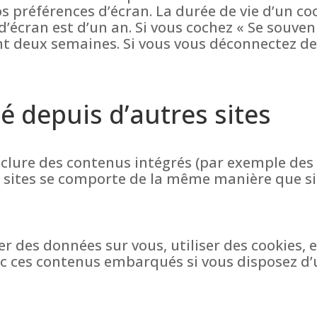
s préférences d’écran. La durée de vie d’un co
 d’écran est d’un an. Si vous cochez « Se souven
 deux semaines. Si vous vous déconnectez de 
depuis d’autres sites
inclure des contenus intégrés (par exemple des 
sites se comporte de la même manière que si l
er des données sur vous, utiliser des cookies,
avec ces contenus embarqués si vous disposez d