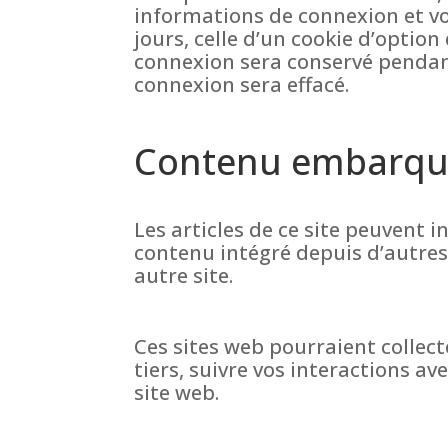
informations de connexion et vo
jours, celle d’un cookie d’option
connexion sera conservé pendant
connexion sera effacé.
Contenu embarqué 
Les articles de ce site peuvent 
contenu intégré depuis d’autres 
autre site.
Ces sites web pourraient collect
tiers, suivre vos interactions 
site web.