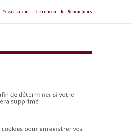
Privatisation
Le concept des Beaux Jours
fin de déterminer si votre
 sera supprimé
cookies pour enregistrer vos