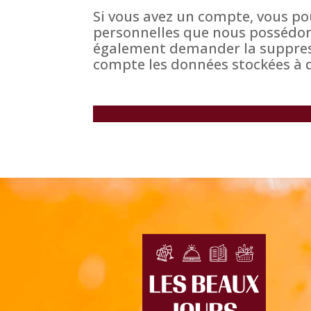
Si vous avez un compte, vous po
personnelles que nous possédons
également demander la suppress
compte les données stockées à de