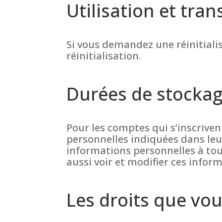
Utilisation et tr
Si vous demandez une réinitialis
réinitialisation.
Durées de stocka
Pour les comptes qui s’inscriven
personnelles indiquées dans leu
informations personnelles à tout
aussi voir et modifier ces infor
Les droits que vo