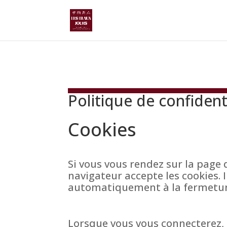
Politique de confident
Cookies
Si vous vous rendez sur la page 
navigateur accepte les cookies.
automatiquement à la fermeture
Lorsque vous vous connecterez,