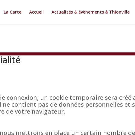
La Carte
Accueil
Actualités & évènements à Thionville
ialité
de connexion, un cookie temporaire sera créé a
 Il ne contient pas de données personnelles et
 de votre navigateur.
 nous mettrons en place un certain nombre de 