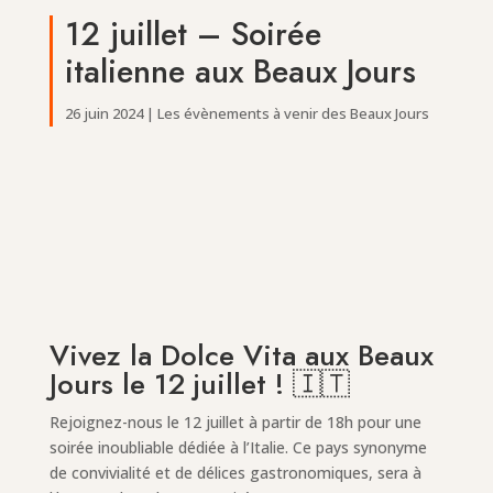
12 juillet – Soirée
italienne aux Beaux Jours
26 juin 2024
|
Les évènements à venir des Beaux Jours
Vivez la Dolce Vita aux Beaux
Jours le 12 juillet ! 🇮🇹
Rejoignez-nous le 12 juillet à partir de 18h pour une
soirée inoubliable dédiée à l’Italie. Ce pays synonyme
de convivialité et de délices gastronomiques, sera à