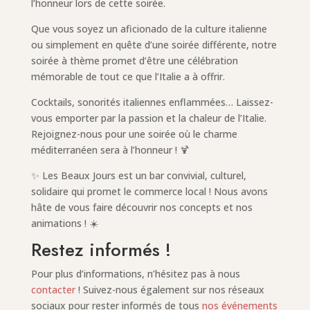
l’honneur lors de cette soirée.
Que vous soyez un aficionado de la culture italienne
ou simplement en quête d’une soirée différente, notre
soirée à thème promet d’être une célébration
mémorable de tout ce que l’Italie a à offrir.
Cocktails, sonorités italiennes enflammées… Laissez-
vous emporter par la passion et la chaleur de l’Italie.
Rejoignez-nous pour une soirée où le charme
méditerranéen sera à l’honneur ! 🍹
✨ Les Beaux Jours est un bar convivial, culturel,
solidaire qui promet le commerce local ! Nous avons
hâte de vous faire découvrir nos concepts et nos
animations ! ☀️
Restez informés !
Pour plus d’informations, n’hésitez pas à nous
contacter
! Suivez-nous également sur nos réseaux
sociaux pour rester informés de tous
nos événements