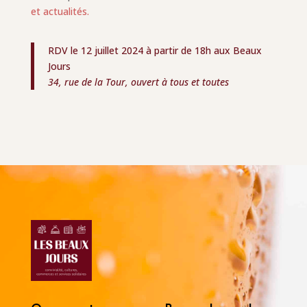
et actualités.
RDV le 12 juillet 2024 à partir de 18h aux Beaux
Jours
34, rue de la Tour, ouvert à tous et toutes