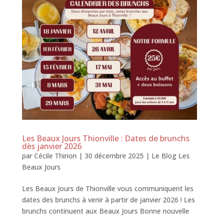
Les Beaux Jours Thionville : Dates de brunchs
dès janvier 2026
par
Cécile Thirion
|
30 décembre 2025
|
Le Blog Les
Beaux Jours
Les Beaux Jours de Thionville vous communiquent les
dates des brunchs à venir à partir de janvier 2026 ! Les
brunchs continuent aux Beaux Jours Bonne nouvelle