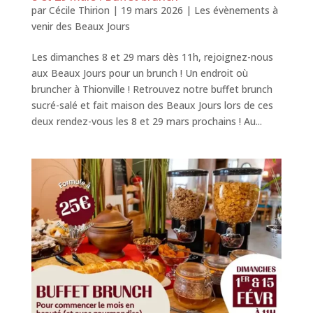
par
Cécile Thirion
|
19 mars 2026
|
Les évènements à
venir des Beaux Jours
Les dimanches 8 et 29 mars dès 11h, rejoignez-nous
aux Beaux Jours pour un brunch ! Un endroit où
bruncher à Thionville ! Retrouvez notre buffet brunch
sucré-salé et fait maison des Beaux Jours lors de ces
deux rendez-vous les 8 et 29 mars prochains ! Au...