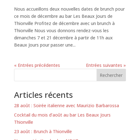
Nous accueillons deux nouvelles dates de brunch pour
ce mois de décembre au bar Les Beaux Jours de
Thionville Profitez de décembre avec un brunch à
Thionville Nous vous donnons rendez-vous les
dimanches 7 et 21 décembre à partir de 11h aux
Beaux Jours pour passer une...
« Entrées précédentes
Entrées suivantes »
Rechercher
Articles récents
28 août : Soirée italienne avec Maurizio Barbarossa
Cocktail du mois d’août au bar Les Beaux Jours
Thionville
23 août : Brunch à Thionville