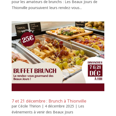
pour les amateurs de brunchs : Les Beaux Jours de
Thionville poursuivent leurs rendez-vous...
7 et 21 décembre : Brunch à Thionville
par
Cécile Thirion
|
4 décembre 2025
|
Les
évènements à venir des Beaux Jours