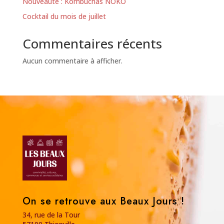
Nouveauté : Kombuchas NOKO
Cocktail du mois de juillet
Commentaires récents
Aucun commentaire à afficher.
On se retrouve aux Beaux Jours !
34, rue de la Tour