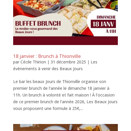
18 janvier : Brunch à Thionville
par
Cécile Thirion
|
31 décembre 2025
|
Les
évènements à venir des Beaux Jours
Le bar les beaux Jours de Thionville organise son
premier brunch de l’année le dimanche 18 janvier à
11h. Un brunch à volonté et fait maison ! À l’occasion
de ce premier brunch de l’année 2026, Les Beaux Jours
vous proposent une formule à 25€,...