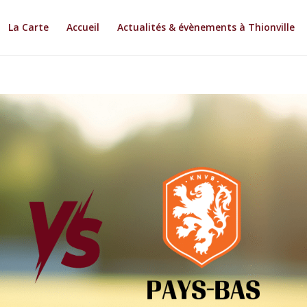
La Carte
Accueil
Actualités & évènements à Thionville