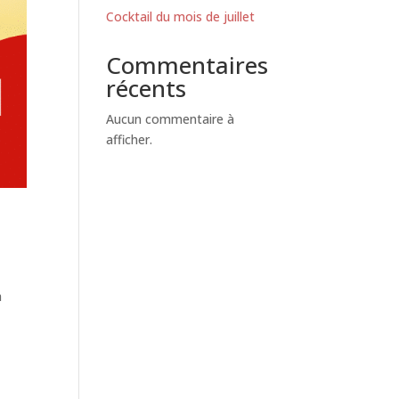
Cocktail du mois de juillet
Commentaires
récents
Aucun commentaire à
afficher.
à