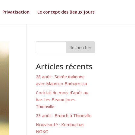
Privatisation
Le concept des Beaux Jours
Rechercher
Articles récents
28 août : Soirée italienne
avec Maurizio Barbarossa
Cocktail du mois d’août au
bar Les Beaux Jours
Thionville
23 août : Brunch à Thionville
Nouveauté : Kombuchas
NOKO