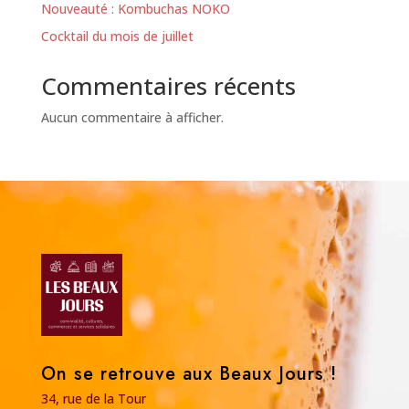
Nouveauté : Kombuchas NOKO
Cocktail du mois de juillet
Commentaires récents
Aucun commentaire à afficher.
On se retrouve aux Beaux Jours !
34, rue de la Tour