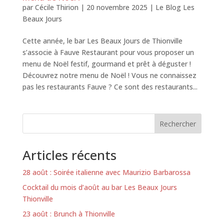
par
Cécile Thirion
|
20 novembre 2025
|
Le Blog Les
Beaux Jours
Cette année, le bar Les Beaux Jours de Thionville
s’associe à Fauve Restaurant pour vous proposer un
menu de Noël festif, gourmand et prêt à déguster !
Découvrez notre menu de Noël ! Vous ne connaissez
pas les restaurants Fauve ? Ce sont des restaurants...
Rechercher
Articles récents
28 août : Soirée italienne avec Maurizio Barbarossa
Cocktail du mois d’août au bar Les Beaux Jours
Thionville
23 août : Brunch à Thionville