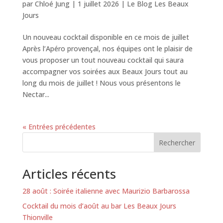
par
Chloé Jung
|
1 juillet 2026
|
Le Blog Les Beaux
Jours
Un nouveau cocktail disponible en ce mois de juillet
Après l’Apéro provençal, nos équipes ont le plaisir de
vous proposer un tout nouveau cocktail qui saura
accompagner vos soirées aux Beaux Jours tout au
long du mois de juillet ! Nous vous présentons le
Nectar...
« Entrées précédentes
Rechercher
Articles récents
28 août : Soirée italienne avec Maurizio Barbarossa
Cocktail du mois d’août au bar Les Beaux Jours
Thionville