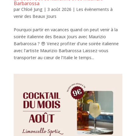
Barbarossa
par
Chloé Jung
|
3 août 2026
|
Les évènements à
venir des Beaux Jours
Pourquoi partir en vacances quand on peut venir à la
soirée italienne des Beaux Jours avec Maurizio
Barbarossa ? 😎 Venez profiter d’une soirée italienne
avec l’artiste Maurizio Barbarossa Laissez-vous
transporter au cœur de l’Italie le temps...