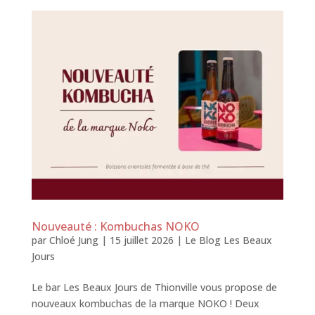
Nouveauté : Kombuchas NOKO
par
Chloé Jung
|
15 juillet 2026
|
Le Blog Les Beaux
Jours
Le bar Les Beaux Jours de Thionville vous propose de
nouveaux kombuchas de la marque NOKO ! Deux