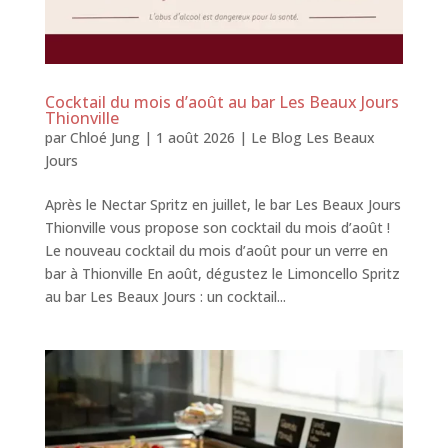
Cocktail du mois d’août au bar Les Beaux Jours
Thionville
par
Chloé Jung
|
1 août 2026
|
Le Blog Les Beaux
Jours
Après le Nectar Spritz en juillet, le bar Les Beaux Jours
Thionville vous propose son cocktail du mois d’août !
Le nouveau cocktail du mois d’août pour un verre en
bar à Thionville En août, dégustez le Limoncello Spritz
au bar Les Beaux Jours : un cocktail...