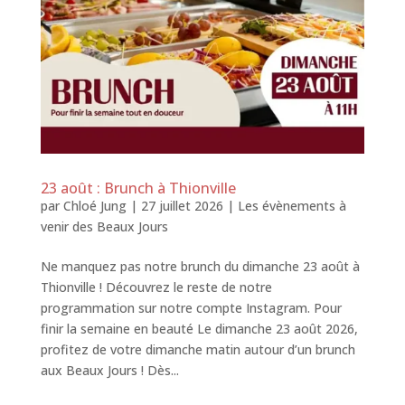
23 août : Brunch à Thionville
par
Chloé Jung
|
27 juillet 2026
|
Les évènements à
venir des Beaux Jours
Ne manquez pas notre brunch du dimanche 23 août à
Thionville ! Découvrez le reste de notre
programmation sur notre compte Instagram. Pour
finir la semaine en beauté Le dimanche 23 août 2026,
profitez de votre dimanche matin autour d’un brunch
aux Beaux Jours ! Dès...