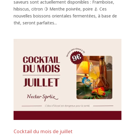
saveurs sont actuellement disponibles : Framboise,
hibiscus, citron 🍋 Menthe poivrée, poire 🍐 Ces
nouvelles boissons orientales fermentées, à base de
thé, seront parfaites...
Cocktail du mois de juillet