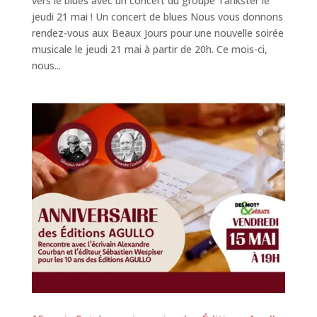
vers le blues avec un concert du groupe Tankster le
jeudi 21 mai ! Un concert de blues Nous vous donnons
rendez-vous aux Beaux Jours pour une nouvelle soirée
musicale le jeudi 21 mai à partir de 20h. Ce mois-ci,
nous...