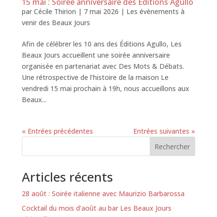
15 mai : Soirée anniversaire des Éditions Agullo
par
Cécile Thirion
|
7 mai 2026
|
Les évènements à
venir des Beaux Jours
Afin de célébrer les 10 ans des Éditions Agullo, Les
Beaux Jours accueillent une soirée anniversaire
organisée en partenariat avec Des Mots & Débats.
Une rétrospective de l’histoire de la maison Le
vendredi 15 mai prochain à 19h, nous accueillons aux
Beaux...
« Entrées précédentes
Entrées suivantes »
Rechercher
Articles récents
28 août : Soirée italienne avec Maurizio Barbarossa
Cocktail du mois d’août au bar Les Beaux Jours