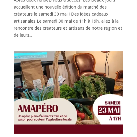
accueillent une nouvelle édition du marché des
créateurs le samedi 30 mai ! Des idées cadeaux
artisanales Le samedi 30 mai de 11h à 19h, allez à la
rencontre des créateurs et artisans de notre région et
de leurs...