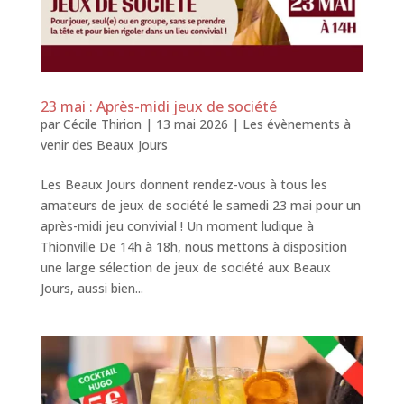
23 mai : Après-midi jeux de société
par
Cécile Thirion
|
13 mai 2026
|
Les évènements à
venir des Beaux Jours
Les Beaux Jours donnent rendez-vous à tous les
amateurs de jeux de société le samedi 23 mai pour un
après-midi jeu convivial ! Un moment ludique à
Thionville De 14h à 18h, nous mettons à disposition
une large sélection de jeux de société aux Beaux
Jours, aussi bien...