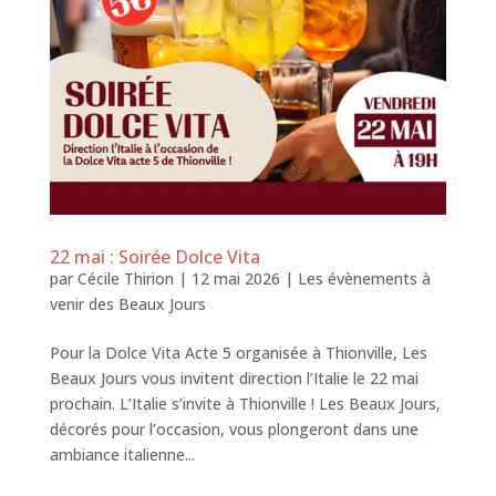
22 mai : Soirée Dolce Vita
par
Cécile Thirion
|
12 mai 2026
|
Les évènements à
venir des Beaux Jours
Pour la Dolce Vita Acte 5 organisée à Thionville, Les
Beaux Jours vous invitent direction l’Italie le 22 mai
prochain. L’Italie s’invite à Thionville ! Les Beaux Jours,
décorés pour l’occasion, vous plongeront dans une
ambiance italienne...