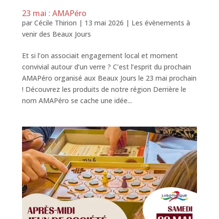
23 mai : AMAPéro
par
Cécile Thirion
|
13 mai 2026
|
Les évènements à
venir des Beaux Jours
Et si l’on associait engagement local et moment
convivial autour d’un verre ? C’est l’esprit du prochain
AMAPéro organisé aux Beaux Jours le 23 mai prochain
! Découvrez les produits de notre région Derrière le
nom AMAPéro se cache une idée...