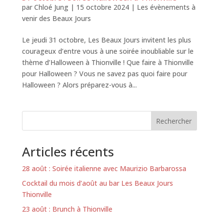
par
Chloé Jung
|
15 octobre 2024
|
Les évènements à
venir des Beaux Jours
Le jeudi 31 octobre, Les Beaux Jours invitent les plus
courageux d’entre vous à une soirée inoubliable sur le
thème d’Halloween à Thionville ! Que faire à Thionville
pour Halloween ? Vous ne savez pas quoi faire pour
Halloween ? Alors préparez-vous à...
Rechercher
Articles récents
28 août : Soirée italienne avec Maurizio Barbarossa
Cocktail du mois d’août au bar Les Beaux Jours
Thionville
23 août : Brunch à Thionville