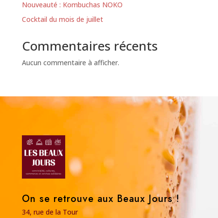
Nouveauté : Kombuchas NOKO
Cocktail du mois de juillet
Commentaires récents
Aucun commentaire à afficher.
On se retrouve aux Beaux Jours !
34, rue de la Tour