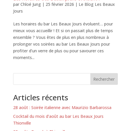
par
Chloé Jung
|
25 février 2026
|
Le Blog Les Beaux
Jours
Les horaires du bar Les Beaux Jours évoluent… pour
mieux vous accueillir ! Et si on passait plus de temps
ensemble ? Vous êtes de plus en plus nombreux à
prolonger vos soirées au bar Les Beaux Jours pour
profiter d’un verre de plus ou pour savourer ces
moments...
Rechercher
Articles récents
28 août : Soirée italienne avec Maurizio Barbarossa
Cocktail du mois d’août au bar Les Beaux Jours
Thionville