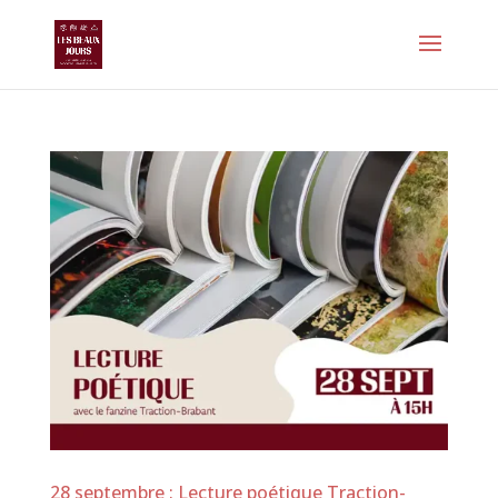
28 septembre : Lecture poétique Traction-