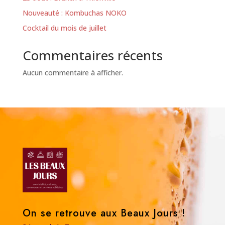
Nouveauté : Kombuchas NOKO
Cocktail du mois de juillet
Commentaires récents
Aucun commentaire à afficher.
On se retrouve aux Beaux Jours !