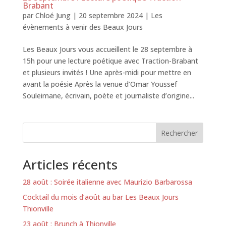
Brabant
par
Chloé Jung
|
20 septembre 2024
|
Les
évènements à venir des Beaux Jours
Les Beaux Jours vous accueillent le 28 septembre à
15h pour une lecture poétique avec Traction-Brabant
et plusieurs invités ! Une après-midi pour mettre en
avant la poésie Après la venue d’Omar Youssef
Souleimane, écrivain, poète et journaliste d’origine...
Rechercher
Articles récents
28 août : Soirée italienne avec Maurizio Barbarossa
Cocktail du mois d’août au bar Les Beaux Jours
Thionville
23 août : Brunch à Thionville