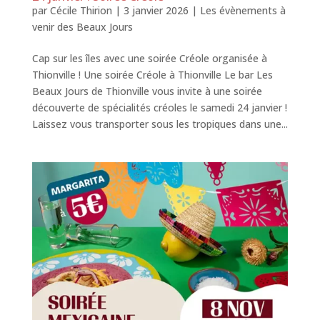
par
Cécile Thirion
|
3 janvier 2026
|
Les évènements à
venir des Beaux Jours
Cap sur les îles avec une soirée Créole organisée à
Thionville ! Une soirée Créole à Thionville Le bar Les
Beaux Jours de Thionville vous invite à une soirée
découverte de spécialités créoles le samedi 24 janvier !
Laissez vous transporter sous les tropiques dans une...