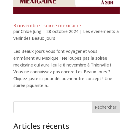
8 novembre : soirée mexicaine
par
Chloé Jung
|
28 octobre 2024
|
Les évènements à
venir des Beaux Jours
Les Beaux Jours vous font voyager et vous
emmènent au Mexique ! Ne loupez pas la soirée
mexicaine qui aura lieu le 8 novembre à Thionville !
Vous ne connaissez pas encore Les Beaux Jours ?
Cliquez juste ici pour découvrir notre concept ! Une
soirée piquante à...
Rechercher
Articles récents