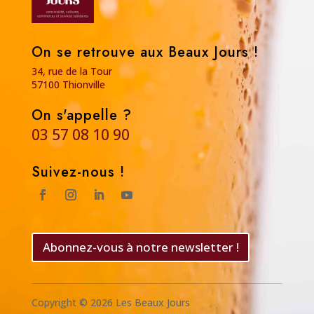
On se retrouve aux Beaux Jours !
34, rue de la Tour
57100 Thionville
On s'appelle ?
03 57 08 10 90
Suivez-nous !
Abonnez-vous à notre newsletter !
Copyright © 2026 Les Beaux Jours