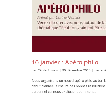
16 janvier : Apéro philo
par
Cécile Thirion
|
30 décembre 2025
|
Les év
Nous organisons un nouvel apéro philo au bar L
début d’année, à l’heure des bonnes résolution
personnel qui nous expliquent comment...