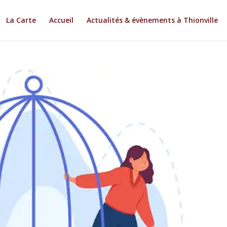
La Carte
Accueil
Actualités & évènements à Thionville