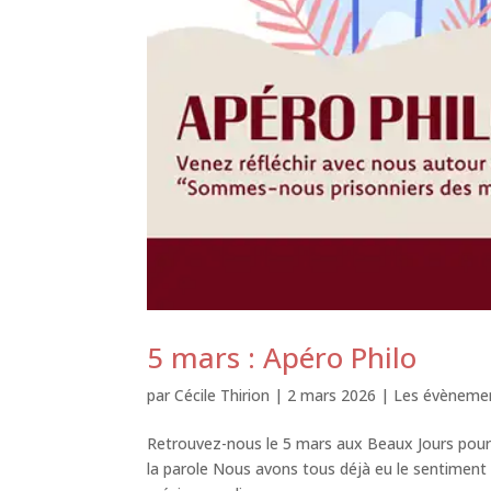
5 mars : Apéro Philo
par
Cécile Thirion
|
2 mars 2026
|
Les évènemen
Retrouvez-nous le 5 mars aux Beaux Jours pour 
la parole Nous avons tous déjà eu le sentiment