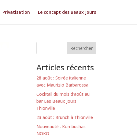
Privatisation
Le concept des Beaux Jours
Rechercher
Articles récents
28 août : Soirée italienne
avec Maurizio Barbarossa
Cocktail du mois d’août au
bar Les Beaux Jours
Thionville
23 août : Brunch à Thionville
Nouveauté : Kombuchas
NOKO