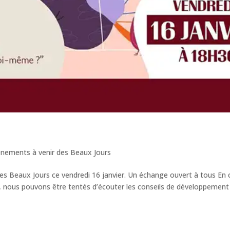
ènements à venir des Beaux Jours
es Beaux Jours ce vendredi 16 janvier. Un échange ouvert à tous En 
s, nous pouvons être tentés d’écouter les conseils de développement