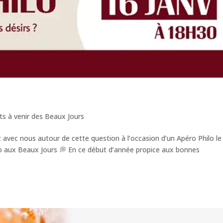
s à venir des Beaux Jours
ez avec nous autour de cette question à l’occasion d’un Apéro Philo le
ilo aux Beaux Jours 💭 En ce début d’année propice aux bonnes