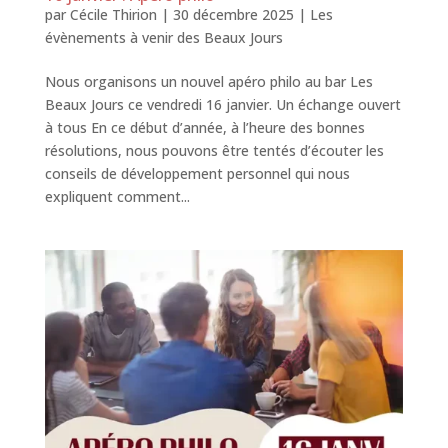
par
Cécile Thirion
|
30 décembre 2025
|
Les
évènements à venir des Beaux Jours
Nous organisons un nouvel apéro philo au bar Les
Beaux Jours ce vendredi 16 janvier. Un échange ouvert
à tous En ce début d’année, à l’heure des bonnes
résolutions, nous pouvons être tentés d’écouter les
conseils de développement personnel qui nous
expliquent comment...