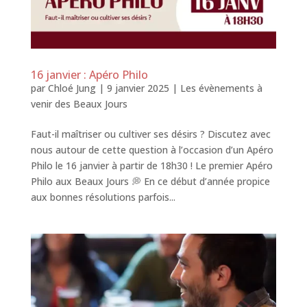
16 janvier : Apéro Philo
par
Chloé Jung
|
9 janvier 2025
|
Les évènements à
venir des Beaux Jours
Faut-il maîtriser ou cultiver ses désirs ? Discutez avec
nous autour de cette question à l’occasion d’un Apéro
Philo le 16 janvier à partir de 18h30 ! Le premier Apéro
Philo aux Beaux Jours 💭 En ce début d’année propice
aux bonnes résolutions parfois...