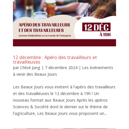
12 décembre : Apéro des travailleurs et
travailleuses
par
Chloé Jung
|
7 décembre 2024
|
Les évènements
à venir des Beaux Jours
Les Beaux Jours vous invitent à l’apéro des travailleurs
et des travailleuses le 12 décembre à 19h ! Un
nouveau format aux Beaux Jours Après les apéros
Sciences & Société dont le dernier sur le thème de
l’agriculture, Les Beaux Jours vous proposent un...