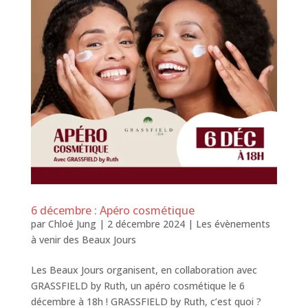
6 décembre : Apéro cosmétique
par
Chloé Jung
|
2 décembre 2024
|
Les évènements
à venir des Beaux Jours
Les Beaux Jours organisent, en collaboration avec
GRASSFIELD by Ruth, un apéro cosmétique le 6
décembre à 18h ! GRASSFIELD by Ruth, c’est quoi ?