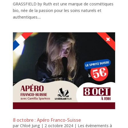
GRASSFIELD by Ruth est une marque de cosmétiques
bio, née de la passion pour les soins naturels et
authentiques....
8 octobre : Apéro Franco-Suisse
par
Chloé Jung
|
2 octobre 2024
|
Les évènements à