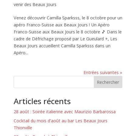
venir des Beaux Jours
Venez découvrir Camilla Sparksss, le 8 octobre pour un
apéro Franco-Suisse aux Beaux Jours ! Un Apéro
Franco-Suisse aux Beaux Jours le 8 octobre 🎵 Dans le
cadre de Défrichage proposé par Le Gueulard +, Les
Beaux Jours accueillent Camilla Sparksss dans un
Apéro...
Entrées suivantes »
Rechercher
Articles récents
28 août : Soirée italienne avec Maurizio Barbarossa
Cocktail du mois d’août au bar Les Beaux Jours
Thionville