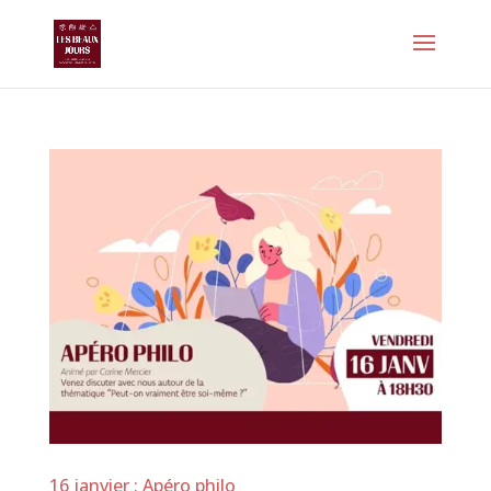
16 janvier : Apéro philo