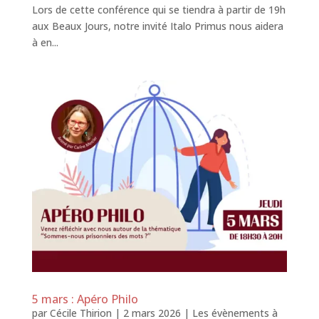
Lors de cette conférence qui se tiendra à partir de 19h
aux Beaux Jours, notre invité Italo Primus nous aidera
à en...
5 mars : Apéro Philo
par
Cécile Thirion
|
2 mars 2026
|
Les évènements à