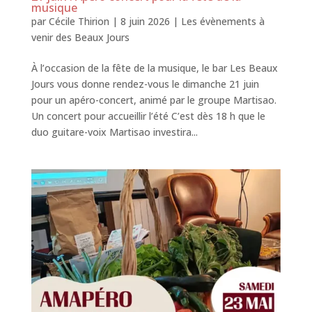
musique
par
Cécile Thirion
|
8 juin 2026
|
Les évènements à
venir des Beaux Jours
À l’occasion de la fête de la musique, le bar Les Beaux
Jours vous donne rendez-vous le dimanche 21 juin
pour un apéro-concert, animé par le groupe Martisao.
Un concert pour accueillir l’été C’est dès 18 h que le
duo guitare-voix Martisao investira...