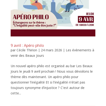
9 avril : Apéro philo
par
Cécile Thirion
|
24 mars 2026
|
Les évènements à
venir des Beaux Jours
Un nouvel apéro philo est organisé au bar Les Beaux
Jours le jeudi 9 avril prochain ! Nous vous dévoilons le
thème dès maintenant. Un apéro philo pour
questionner l’inégalité Et si l’inégalité n’était pas
toujours synonyme d’injustice ? C’est autour de
cette...