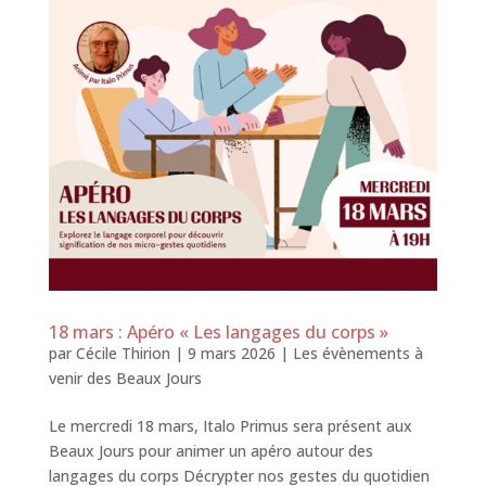
18 mars : Apéro « Les langages du corps »
par
Cécile Thirion
|
9 mars 2026
|
Les évènements à
venir des Beaux Jours
Le mercredi 18 mars, Italo Primus sera présent aux
Beaux Jours pour animer un apéro autour des
langages du corps Décrypter nos gestes du quotidien