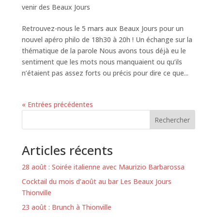
venir des Beaux Jours
Retrouvez-nous le 5 mars aux Beaux Jours pour un
nouvel apéro philo de 18h30 à 20h ! Un échange sur la
thématique de la parole Nous avons tous déjà eu le
sentiment que les mots nous manquaient ou qu’ils
n’étaient pas assez forts ou précis pour dire ce que...
« Entrées précédentes
Rechercher
Articles récents
28 août : Soirée italienne avec Maurizio Barbarossa
Cocktail du mois d’août au bar Les Beaux Jours
Thionville
23 août : Brunch à Thionville