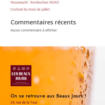
Nouveauté : Kombuchas NOKO
Cocktail du mois de juillet
Commentaires récents
Aucun commentaire à afficher.
On se retrouve aux Beaux Jours !
34, rue de la Tour