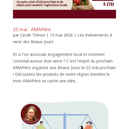
23 mai : AMAPéro
par
Cécile Thirion
|
13 mai 2026
|
Les évènements à
venir des Beaux Jours
Et si l’on associait engagement local et moment
convivial autour d’un verre ? C’est l’esprit du prochain
AMAPéro organisé aux Beaux Jours le 23 mai prochain
! Découvrez les produits de notre région Derrière le
nom AMAPéro se cache une idée...